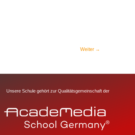
Weiter
→
Unsere Schule gehört zur Qualitätsgemeinschaft der