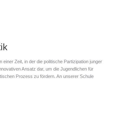
ik
einer Zeit, in der die politische Partizipation junger
innovativen Ansatz dar, um die Jugendlichen für
atischen Prozess zu fördern. An unserer Schule