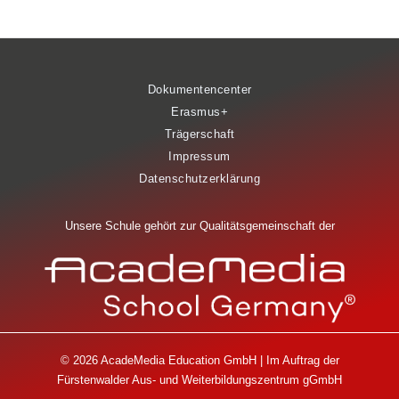
Dokumentencenter
Erasmus+
Trägerschaft
Impressum
Datenschutzerklärung
Unsere Schule gehört zur Qualitätsgemeinschaft der
© 2026 AcadeMedia Education GmbH | Im Auftrag der
Fürstenwalder Aus- und Weiterbildungszentrum gGmbH