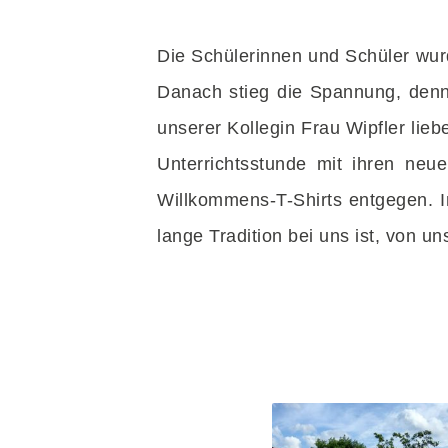
Die Schülerinnen und Schüler wurd
Danach stieg die Spannung, denn 
unserer Kollegin Frau Wipfler lieb
Unterrichtsstunde mit ihren neu
Willkommens-T-Shirts entgegen. I
lange Tradition bei uns ist, von u