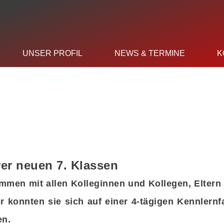
UNSER PROFIL
NEWS & TERMINE
K
er neuen 7. Klassen
ammen mit allen Kolleginnen und Kollegen, Eltern
 konnten sie sich auf einer 4-tägigen Kennlernf
en.