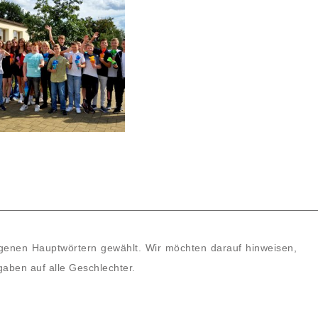
enen Hauptwörtern gewählt. Wir möchten darauf hinweisen,
gaben auf alle Geschlechter.