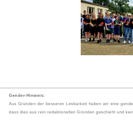
Gender-Hinweis:
Aus Gründen der besseren Lesbarkeit haben wir eine gend
dass dies aus rein redaktionellen Gründen geschieht und kein